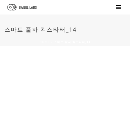
스마트 줄자 킥스타터_14
HOME
»
스마트 줄자 킥스타터_14