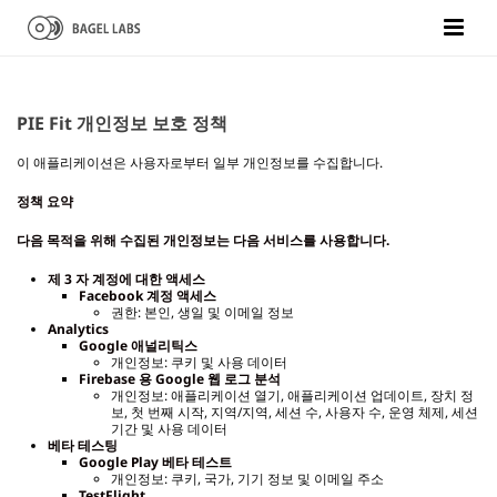
PIE Fit 개인정보 보호 정책
이 애플리케이션은 사용자로부터 일부 개인정보를 수집합니다.
정책 요약
다음 목적을 위해 수집된 개인정보는 다음 서비스를 사용합니다.
제 3 자 계정에 대한 액세스
Facebook
계정 액세스
권한: 본인, 생일 및 이메일 정보
Analytics
Google
애널리틱스
개인정보: 쿠키 및 사용 데이터
Firebase
용 Google 웹 로그 분석
개인정보: 애플리케이션 열기, 애플리케이션 업데이트, 장치 정
보, 첫 번째 시작, 지역/지역, 세션 수, 사용자 수, 운영 체제, 세션
기간 및 사용 데이터
베타 테스팅
Google Play
베타 테스트
개인정보: 쿠키, 국가, 기기 정보 및 이메일 주소
TestFlight